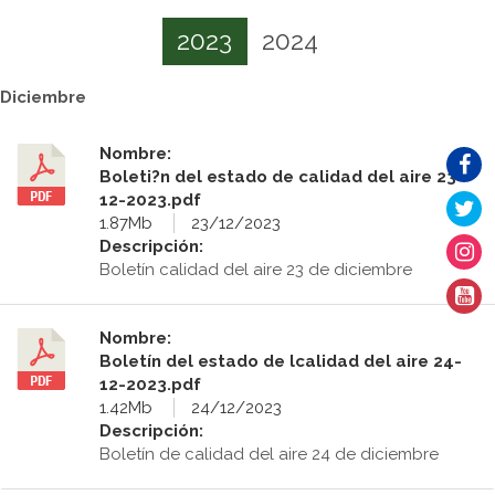
2023
2024
Diciembre
Nombre:
Boleti?n del estado de calidad del aire 23-
12-2023.pdf
1.87Mb
23/12/2023
Descripción:
Boletín calidad del aire 23 de diciembre
Nombre:
Boletín del estado de lcalidad del aire 24-
12-2023.pdf
1.42Mb
24/12/2023
Descripción:
Boletín de calidad del aire 24 de diciembre