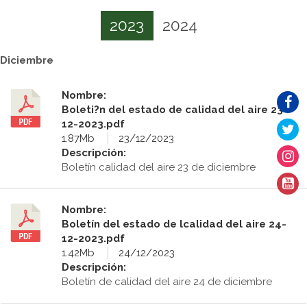
2023
2024
Diciembre
Nombre:
Boleti?n del estado de calidad del aire 23-
12-2023.pdf
1.87Mb
23/12/2023
Descripción:
Boletín calidad del aire 23 de diciembre
Nombre:
Boletín del estado de lcalidad del aire 24-
12-2023.pdf
1.42Mb
24/12/2023
Descripción:
Boletín de calidad del aire 24 de diciembre