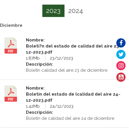
2023
2024
Diciembre
Nombre:
Boleti?n del estado de calidad del aire 23-
12-2023.pdf
1.87Mb
23/12/2023
Descripción:
Boletín calidad del aire 23 de diciembre
Nombre:
Boletín del estado de lcalidad del aire 24-
12-2023.pdf
1.42Mb
24/12/2023
Descripción:
Boletín de calidad del aire 24 de diciembre