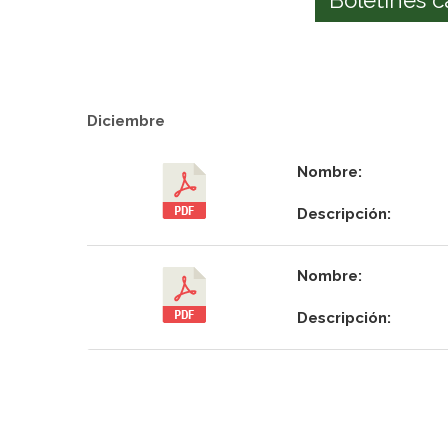
Diciembre
Nombre:
Descripción:
Nombre:
Descripción: