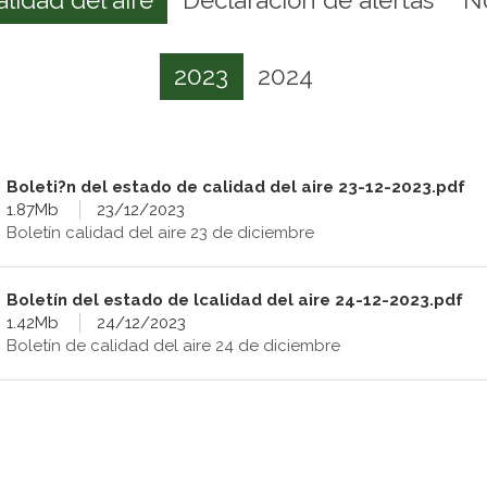
2023
2024
Boleti?n del estado de calidad del aire 23-12-2023.pdf
1.87Mb
23/12/2023
Boletín calidad del aire 23 de diciembre
Boletín del estado de lcalidad del aire 24-12-2023.pdf
1.42Mb
24/12/2023
Boletín de calidad del aire 24 de diciembre