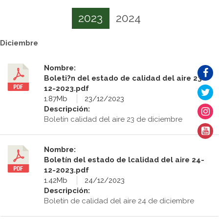
2023
2024
Diciembre
Nombre:
Boleti?n del estado de calidad del aire 23-
12-2023.pdf
1.87Mb
23/12/2023
Descripción:
Boletín calidad del aire 23 de diciembre
Nombre:
Boletín del estado de lcalidad del aire 24-
12-2023.pdf
1.42Mb
24/12/2023
Descripción:
Boletín de calidad del aire 24 de diciembre