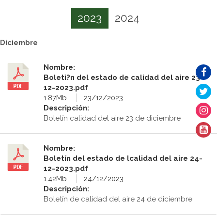
2023
2024
Diciembre
Nombre:
Boleti?n del estado de calidad del aire 23-
12-2023.pdf
1.87Mb
23/12/2023
Descripción:
Boletín calidad del aire 23 de diciembre
Nombre:
Boletín del estado de lcalidad del aire 24-
12-2023.pdf
1.42Mb
24/12/2023
Descripción:
Boletín de calidad del aire 24 de diciembre