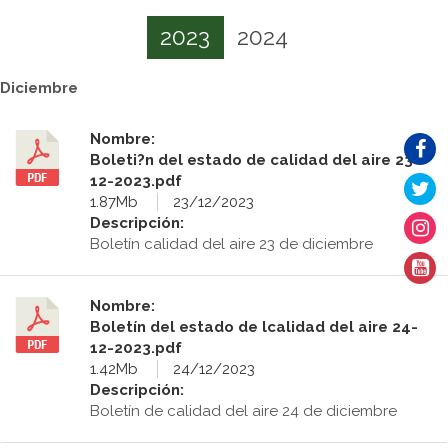
2023
2024
Diciembre
Nombre:
Boleti?n del estado de calidad del aire 23-
12-2023.pdf
1.87Mb
23/12/2023
Descripción:
Boletín calidad del aire 23 de diciembre
Nombre:
Boletín del estado de lcalidad del aire 24-
12-2023.pdf
1.42Mb
24/12/2023
Descripción:
Boletín de calidad del aire 24 de diciembre