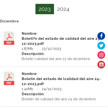
2023
2024
Diciembre
Nombre:
Boleti?n del estado de calidad del aire 23-
12-2023.pdf
1.87Mb
23/12/2023
Descripción:
Boletín calidad del aire 23 de diciembre
Nombre:
Boletín del estado de lcalidad del aire 24-
12-2023.pdf
1.42Mb
24/12/2023
Descripción:
Boletín de calidad del aire 24 de diciembre