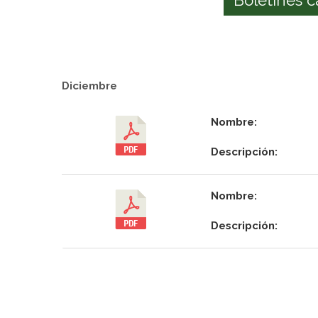
Diciembre
Nombre:
Descripción:
Nombre:
Descripción: