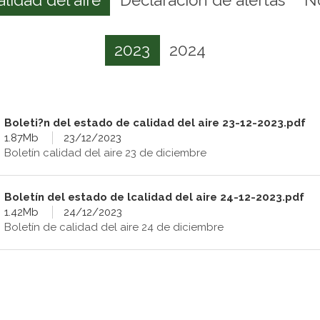
2023
2024
Boleti?n del estado de calidad del aire 23-12-2023.pdf
1.87Mb
23/12/2023
Boletín calidad del aire 23 de diciembre
Boletín del estado de lcalidad del aire 24-12-2023.pdf
1.42Mb
24/12/2023
Boletín de calidad del aire 24 de diciembre