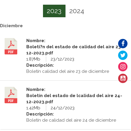
2023
2024
Diciembre
Nombre:
Boleti?n del estado de calidad del aire 23-
12-2023.pdf
1.87Mb
23/12/2023
Descripción:
Boletín calidad del aire 23 de diciembre
Nombre:
Boletín del estado de lcalidad del aire 24-
12-2023.pdf
1.42Mb
24/12/2023
Descripción:
Boletín de calidad del aire 24 de diciembre