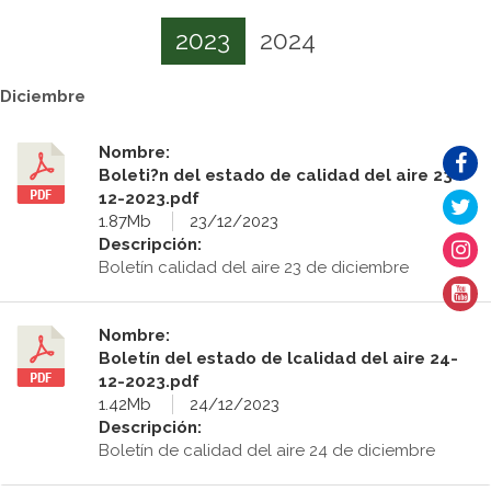
2023
2024
Diciembre
Nombre:
Boleti?n del estado de calidad del aire 23-
12-2023.pdf
1.87Mb
23/12/2023
Descripción:
Boletín calidad del aire 23 de diciembre
Nombre:
Boletín del estado de lcalidad del aire 24-
12-2023.pdf
1.42Mb
24/12/2023
Descripción:
Boletín de calidad del aire 24 de diciembre