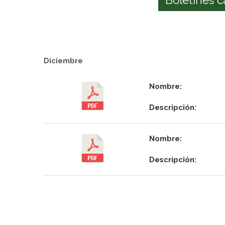
Diciembre
Nombre:
Descripción:
Nombre:
Descripción: