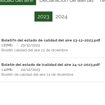
2023
2024
Boleti?n del estado de calidad del aire 23-12-2023.pdf
1.87Mb
23/12/2023
Boletín calidad del aire 23 de diciembre
Boletín del estado de lcalidad del aire 24-12-2023.pdf
1.42Mb
24/12/2023
Boletín de calidad del aire 24 de diciembre