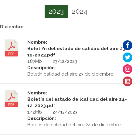
2023
2024
Diciembre
Nombre:
Boleti?n del estado de calidad del aire 23-
12-2023.pdf
1.87Mb
23/12/2023
Descripción:
Boletín calidad del aire 23 de diciembre
Nombre:
Boletín del estado de lcalidad del aire 24-
12-2023.pdf
1.42Mb
24/12/2023
Descripción:
Boletín de calidad del aire 24 de diciembre