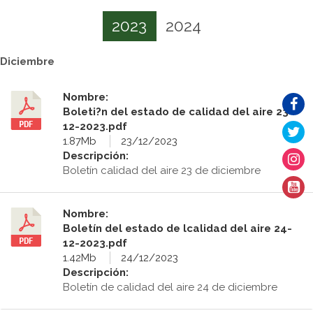
2023
2024
Diciembre
Nombre:
Boleti?n del estado de calidad del aire 23-
12-2023.pdf
1.87Mb
23/12/2023
Descripción:
Boletín calidad del aire 23 de diciembre
Nombre:
Boletín del estado de lcalidad del aire 24-
12-2023.pdf
1.42Mb
24/12/2023
Descripción:
Boletín de calidad del aire 24 de diciembre