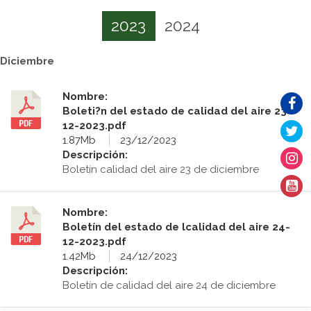
2023
2024
Diciembre
Nombre:
Boleti?n del estado de calidad del aire 23-
12-2023.pdf
1.87Mb
23/12/2023
Descripción:
Boletín calidad del aire 23 de diciembre
Nombre:
Boletín del estado de lcalidad del aire 24-
12-2023.pdf
1.42Mb
24/12/2023
Descripción:
Boletín de calidad del aire 24 de diciembre