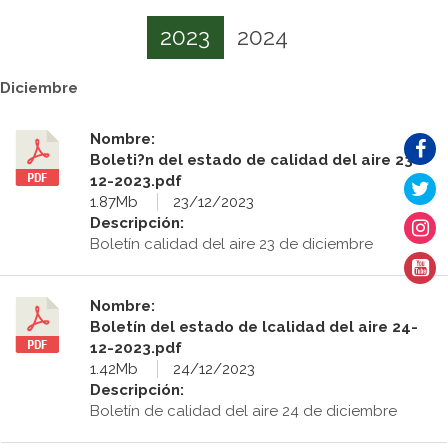
2023
2024
Diciembre
Nombre:
Boleti?n del estado de calidad del aire 23-
12-2023.pdf
1.87Mb
23/12/2023
Descripción:
Boletín calidad del aire 23 de diciembre
Nombre:
Boletín del estado de lcalidad del aire 24-
12-2023.pdf
1.42Mb
24/12/2023
Descripción:
Boletín de calidad del aire 24 de diciembre