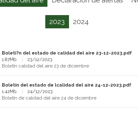
2023
2024
Boleti?n del estado de calidad del aire 23-12-2023.pdf
1.87Mb
23/12/2023
Boletín calidad del aire 23 de diciembre
Boletín del estado de lcalidad del aire 24-12-2023.pdf
1.42Mb
24/12/2023
Boletín de calidad del aire 24 de diciembre