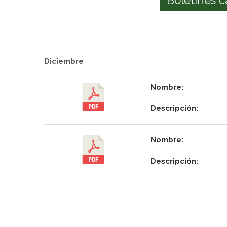
Diciembre
Nombre:
Descripción:
Nombre:
Descripción: