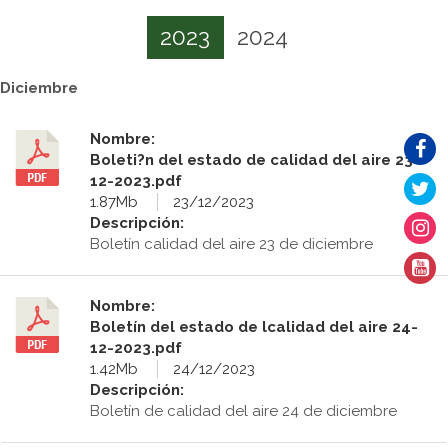
2023
2024
Diciembre
Nombre:
Boleti?n del estado de calidad del aire 23-
12-2023.pdf
1.87Mb
23/12/2023
Descripción:
Boletín calidad del aire 23 de diciembre
Nombre:
Boletín del estado de lcalidad del aire 24-
12-2023.pdf
1.42Mb
24/12/2023
Descripción:
Boletín de calidad del aire 24 de diciembre