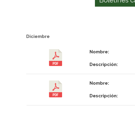
Diciembre
Nombre:
Descripción:
Nombre:
Descripción: