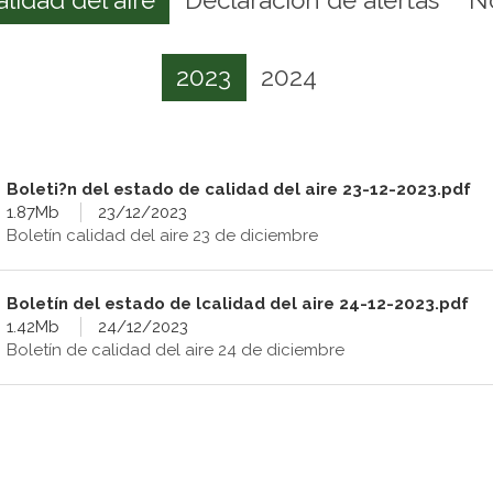
2023
2024
Boleti?n del estado de calidad del aire 23-12-2023.pdf
1.87Mb
23/12/2023
Boletín calidad del aire 23 de diciembre
Boletín del estado de lcalidad del aire 24-12-2023.pdf
1.42Mb
24/12/2023
Boletín de calidad del aire 24 de diciembre