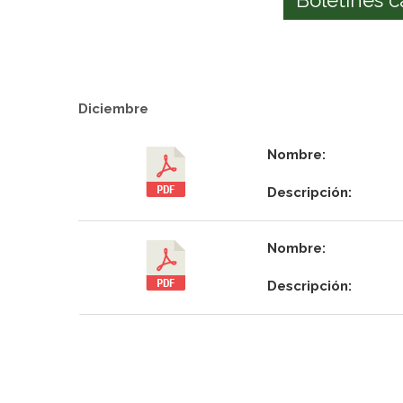
Diciembre
Nombre:
Descripción:
Nombre:
Descripción: