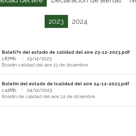
2023
2024
Boleti?n del estado de calidad del aire 23-12-2023.pdf
1.87Mb
23/12/2023
Boletín calidad del aire 23 de diciembre
Boletín del estado de lcalidad del aire 24-12-2023.pdf
1.42Mb
24/12/2023
Boletín de calidad del aire 24 de diciembre