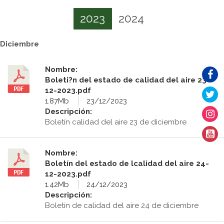
2023
2024
Diciembre
Nombre:
Boleti?n del estado de calidad del aire 23-
12-2023.pdf
1.87Mb
23/12/2023
Descripción:
Boletín calidad del aire 23 de diciembre
Nombre:
Boletín del estado de lcalidad del aire 24-
12-2023.pdf
1.42Mb
24/12/2023
Descripción:
Boletín de calidad del aire 24 de diciembre