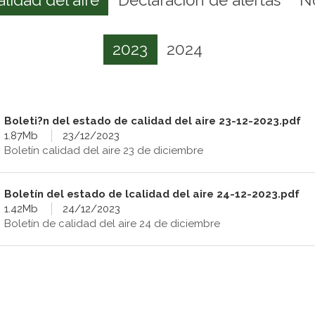
2023
2024
Boleti?n del estado de calidad del aire 23-12-2023.pdf
1.87Mb
23/12/2023
Boletín calidad del aire 23 de diciembre
Boletín del estado de lcalidad del aire 24-12-2023.pdf
1.42Mb
24/12/2023
Boletín de calidad del aire 24 de diciembre