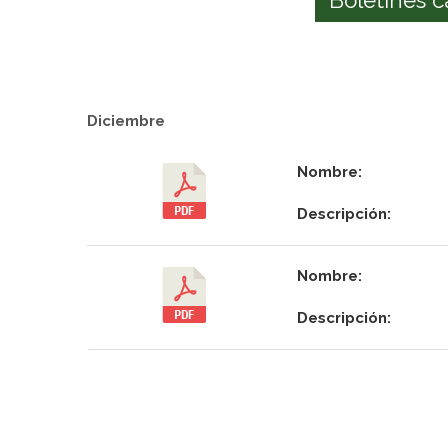
Diciembre
Nombre:
Descripción:
Nombre:
Descripción: