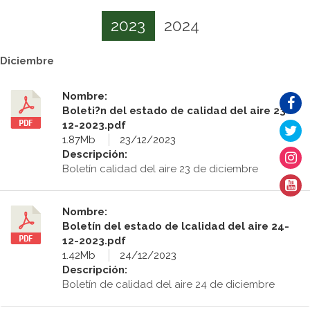
2023
2024
Diciembre
Nombre:
Boleti?n del estado de calidad del aire 23-
12-2023.pdf
1.87Mb
23/12/2023
Descripción:
Boletín calidad del aire 23 de diciembre
Nombre:
Boletín del estado de lcalidad del aire 24-
12-2023.pdf
1.42Mb
24/12/2023
Descripción:
Boletín de calidad del aire 24 de diciembre