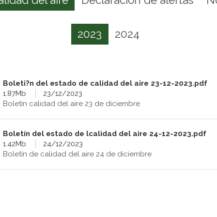
2023
2024
Boleti?n del estado de calidad del aire 23-12-2023.pdf
1.87Mb
23/12/2023
Boletín calidad del aire 23 de diciembre
Boletín del estado de lcalidad del aire 24-12-2023.pdf
1.42Mb
24/12/2023
Boletín de calidad del aire 24 de diciembre