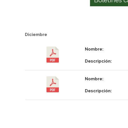
Diciembre
Nombre:
Descripción:
Nombre:
Descripción: