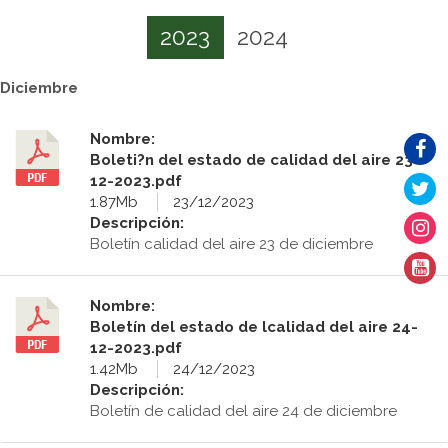
2023
2024
Diciembre
Nombre:
Boleti?n del estado de calidad del aire 23-
12-2023.pdf
1.87Mb
23/12/2023
Descripción:
Boletín calidad del aire 23 de diciembre
Nombre:
Boletín del estado de lcalidad del aire 24-
12-2023.pdf
1.42Mb
24/12/2023
Descripción:
Boletín de calidad del aire 24 de diciembre