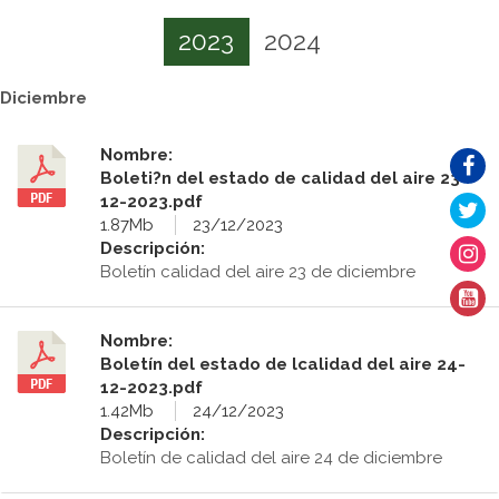
2023
2024
Diciembre
Nombre:
Boleti?n del estado de calidad del aire 23-
12-2023.pdf
1.87Mb
23/12/2023
Descripción:
Boletín calidad del aire 23 de diciembre
Nombre:
Boletín del estado de lcalidad del aire 24-
12-2023.pdf
1.42Mb
24/12/2023
Descripción:
Boletín de calidad del aire 24 de diciembre