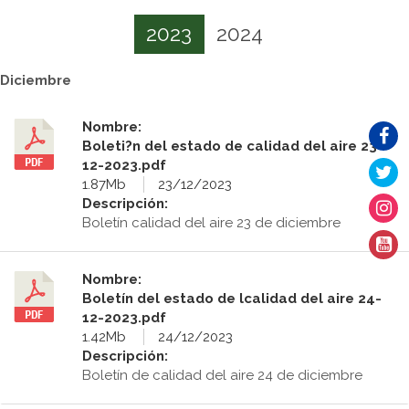
2023
2024
Diciembre
Nombre:
Boleti?n del estado de calidad del aire 23-
12-2023.pdf
1.87Mb
23/12/2023
Descripción:
Boletín calidad del aire 23 de diciembre
Nombre:
Boletín del estado de lcalidad del aire 24-
12-2023.pdf
1.42Mb
24/12/2023
Descripción:
Boletín de calidad del aire 24 de diciembre