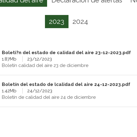
2023
2024
Boleti?n del estado de calidad del aire 23-12-2023.pdf
1.87Mb
23/12/2023
Boletín calidad del aire 23 de diciembre
Boletín del estado de lcalidad del aire 24-12-2023.pdf
1.42Mb
24/12/2023
Boletín de calidad del aire 24 de diciembre