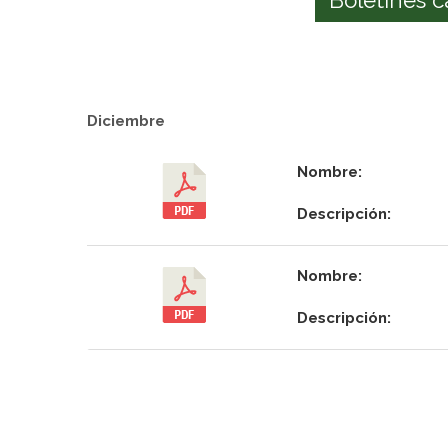
Diciembre
Nombre:
Descripción:
Nombre:
Descripción: