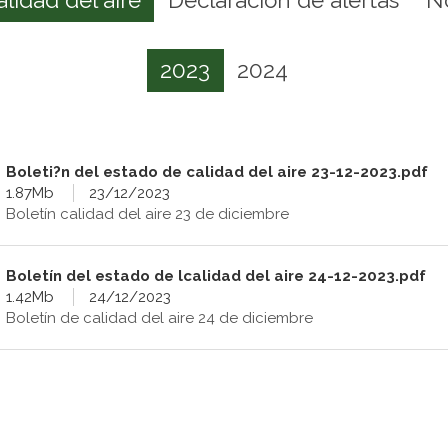
2023
2024
Boleti?n del estado de calidad del aire 23-12-2023.pdf
1.87Mb
23/12/2023
Boletín calidad del aire 23 de diciembre
Boletín del estado de lcalidad del aire 24-12-2023.pdf
1.42Mb
24/12/2023
Boletín de calidad del aire 24 de diciembre