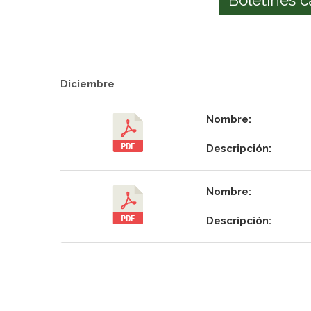
Diciembre
Nombre:
Descripción:
Nombre:
Descripción: