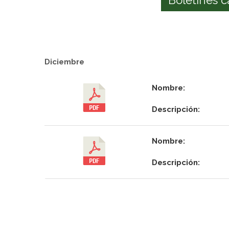
Diciembre
Nombre:
Descripción:
Nombre:
Descripción: