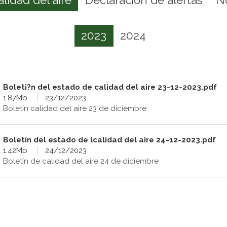
2023
2024
Boleti?n del estado de calidad del aire 23-12-2023.pdf
1.87Mb
23/12/2023
Boletín calidad del aire 23 de diciembre
Boletín del estado de lcalidad del aire 24-12-2023.pdf
1.42Mb
24/12/2023
Boletín de calidad del aire 24 de diciembre