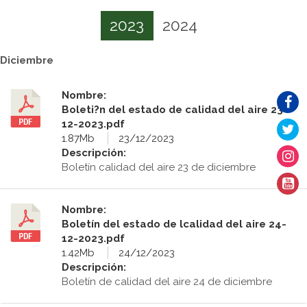
2023
2024
Diciembre
Nombre:
Boleti?n del estado de calidad del aire 23-
12-2023.pdf
1.87Mb
23/12/2023
Descripción:
Boletín calidad del aire 23 de diciembre
Nombre:
Boletín del estado de lcalidad del aire 24-
12-2023.pdf
1.42Mb
24/12/2023
Descripción:
Boletín de calidad del aire 24 de diciembre