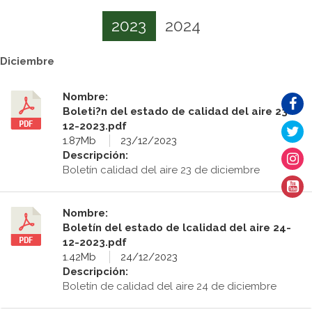
2023
2024
Diciembre
Nombre:
Boleti?n del estado de calidad del aire 23-
12-2023.pdf
1.87Mb
23/12/2023
Descripción:
Boletín calidad del aire 23 de diciembre
Nombre:
Boletín del estado de lcalidad del aire 24-
12-2023.pdf
1.42Mb
24/12/2023
Descripción:
Boletín de calidad del aire 24 de diciembre