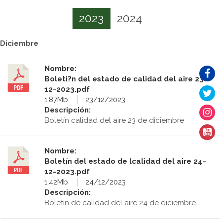
2023
2024
Diciembre
Nombre:
Boleti?n del estado de calidad del aire 23-
12-2023.pdf
1.87Mb
23/12/2023
Descripción:
Boletín calidad del aire 23 de diciembre
Nombre:
Boletín del estado de lcalidad del aire 24-
12-2023.pdf
1.42Mb
24/12/2023
Descripción:
Boletín de calidad del aire 24 de diciembre