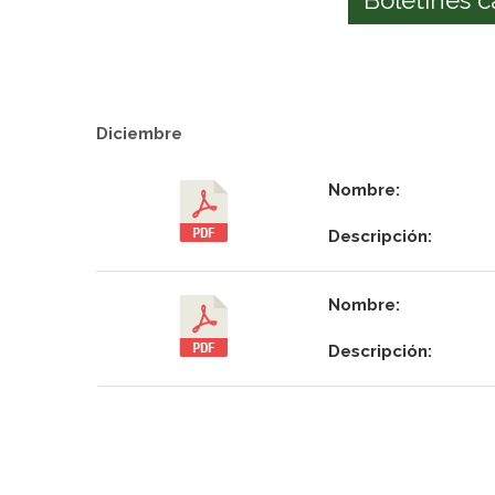
Diciembre
Nombre:
Descripción:
Nombre:
Descripción: