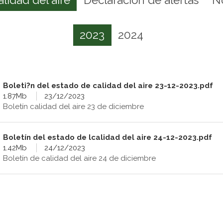
2023
2024
Boleti?n del estado de calidad del aire 23-12-2023.pdf
1.87Mb
23/12/2023
Boletín calidad del aire 23 de diciembre
Boletín del estado de lcalidad del aire 24-12-2023.pdf
1.42Mb
24/12/2023
Boletín de calidad del aire 24 de diciembre