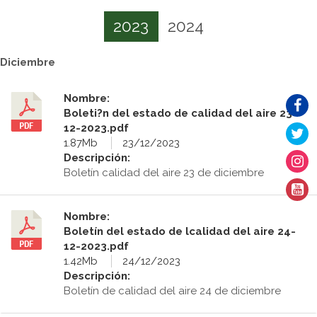
2023
2024
Diciembre
Nombre:
Boleti?n del estado de calidad del aire 23-
12-2023.pdf
1.87Mb
23/12/2023
Descripción:
Boletín calidad del aire 23 de diciembre
Nombre:
Boletín del estado de lcalidad del aire 24-
12-2023.pdf
1.42Mb
24/12/2023
Descripción:
Boletín de calidad del aire 24 de diciembre