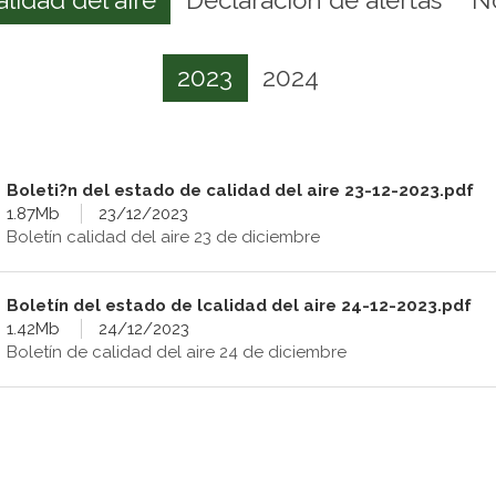
2023
2024
Boleti?n del estado de calidad del aire 23-12-2023.pdf
1.87Mb
23/12/2023
Boletín calidad del aire 23 de diciembre
Boletín del estado de lcalidad del aire 24-12-2023.pdf
1.42Mb
24/12/2023
Boletín de calidad del aire 24 de diciembre