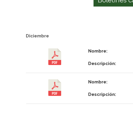
Diciembre
Nombre:
Descripción:
Nombre:
Descripción: