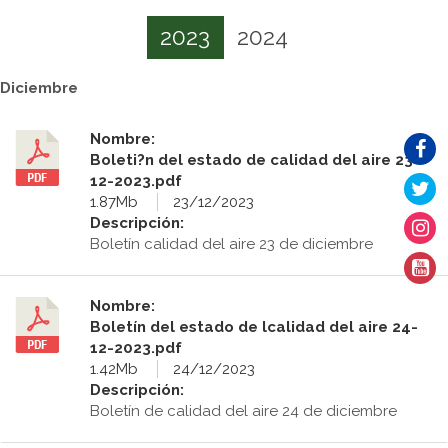
2023
2024
Diciembre
Nombre:
Boleti?n del estado de calidad del aire 23-
12-2023.pdf
1.87Mb
23/12/2023
Descripción:
Boletín calidad del aire 23 de diciembre
Nombre:
Boletín del estado de lcalidad del aire 24-
12-2023.pdf
1.42Mb
24/12/2023
Descripción:
Boletín de calidad del aire 24 de diciembre