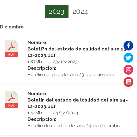
2023
2024
Diciembre
Nombre:
Boleti?n del estado de calidad del aire 23-
12-2023.pdf
1.87Mb
23/12/2023
Descripción:
Boletín calidad del aire 23 de diciembre
Nombre:
Boletín del estado de lcalidad del aire 24-
12-2023.pdf
1.42Mb
24/12/2023
Descripción:
Boletín de calidad del aire 24 de diciembre