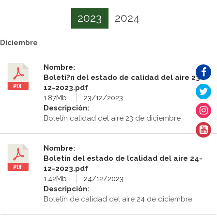
2023
2024
Diciembre
Nombre:
Boleti?n del estado de calidad del aire 23-
12-2023.pdf
1.87Mb
23/12/2023
Descripción:
Boletín calidad del aire 23 de diciembre
Nombre:
Boletín del estado de lcalidad del aire 24-
12-2023.pdf
1.42Mb
24/12/2023
Descripción:
Boletín de calidad del aire 24 de diciembre