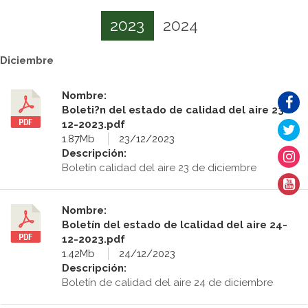
2023
2024
Diciembre
Nombre:
Boleti?n del estado de calidad del aire 23-
12-2023.pdf
1.87Mb
23/12/2023
Descripción:
Boletín calidad del aire 23 de diciembre
Nombre:
Boletín del estado de lcalidad del aire 24-
12-2023.pdf
1.42Mb
24/12/2023
Descripción:
Boletín de calidad del aire 24 de diciembre