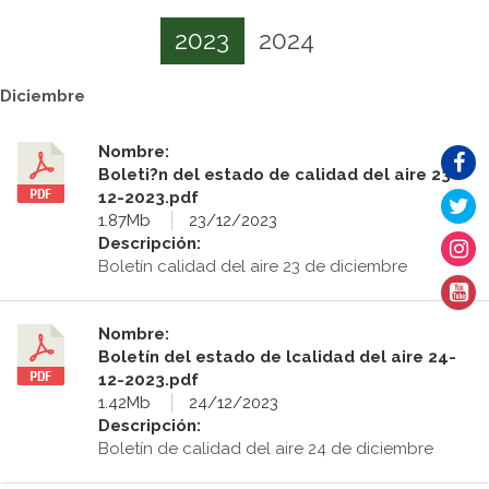
2023
2024
Diciembre
Nombre:
Boleti?n del estado de calidad del aire 23-
12-2023.pdf
1.87Mb
23/12/2023
Descripción:
Boletín calidad del aire 23 de diciembre
Nombre:
Boletín del estado de lcalidad del aire 24-
12-2023.pdf
1.42Mb
24/12/2023
Descripción:
Boletín de calidad del aire 24 de diciembre