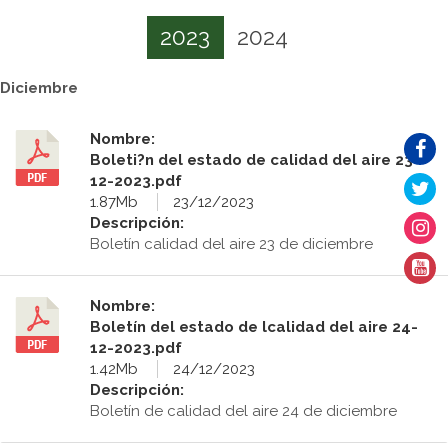
2023
2024
Diciembre
Nombre:
Boleti?n del estado de calidad del aire 23-
12-2023.pdf
1.87Mb
23/12/2023
Descripción:
Boletín calidad del aire 23 de diciembre
Nombre:
Boletín del estado de lcalidad del aire 24-
12-2023.pdf
1.42Mb
24/12/2023
Descripción:
Boletín de calidad del aire 24 de diciembre