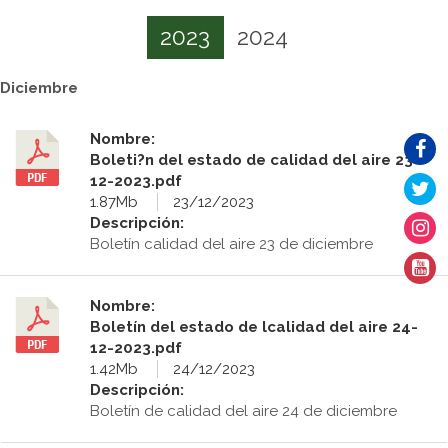
2023
2024
Diciembre
Nombre:
Boleti?n del estado de calidad del aire 23-
12-2023.pdf
1.87Mb
23/12/2023
Descripción:
Boletín calidad del aire 23 de diciembre
Nombre:
Boletín del estado de lcalidad del aire 24-
12-2023.pdf
1.42Mb
24/12/2023
Descripción:
Boletín de calidad del aire 24 de diciembre