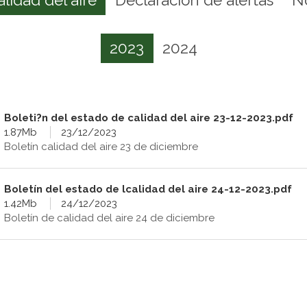
2023
2024
Boleti?n del estado de calidad del aire 23-12-2023.pdf
1.87Mb
23/12/2023
Boletín calidad del aire 23 de diciembre
Boletín del estado de lcalidad del aire 24-12-2023.pdf
1.42Mb
24/12/2023
Boletín de calidad del aire 24 de diciembre