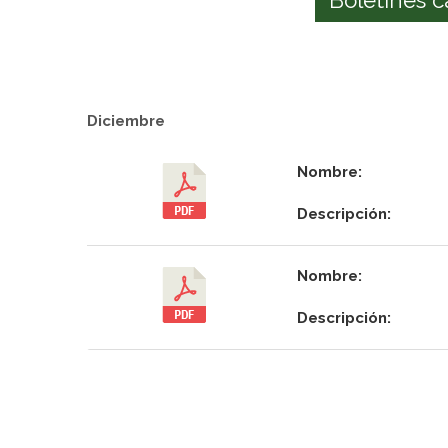
Diciembre
Nombre:
Descripción:
Nombre:
Descripción: