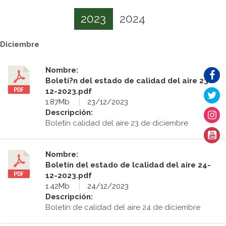
2023
2024
Diciembre
Nombre:
Boleti?n del estado de calidad del aire 23-
12-2023.pdf
1.87Mb
23/12/2023
Descripción:
Boletín calidad del aire 23 de diciembre
Nombre:
Boletín del estado de lcalidad del aire 24-
12-2023.pdf
1.42Mb
24/12/2023
Descripción:
Boletín de calidad del aire 24 de diciembre