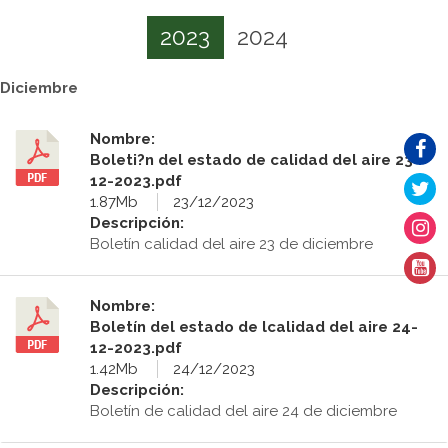
2023
2024
Diciembre
Nombre:
Boleti?n del estado de calidad del aire 23-
12-2023.pdf
1.87Mb
23/12/2023
Descripción:
Boletín calidad del aire 23 de diciembre
Nombre:
Boletín del estado de lcalidad del aire 24-
12-2023.pdf
1.42Mb
24/12/2023
Descripción:
Boletín de calidad del aire 24 de diciembre