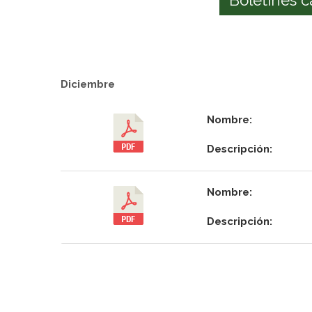
Diciembre
Nombre:
Descripción:
Nombre:
Descripción: