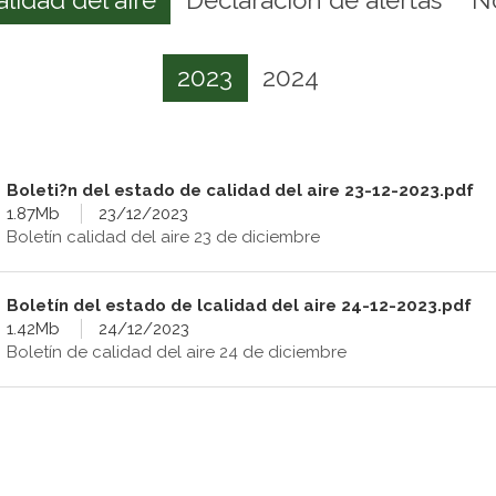
2023
2024
Boleti?n del estado de calidad del aire 23-12-2023.pdf
1.87Mb
23/12/2023
Boletín calidad del aire 23 de diciembre
Boletín del estado de lcalidad del aire 24-12-2023.pdf
1.42Mb
24/12/2023
Boletín de calidad del aire 24 de diciembre