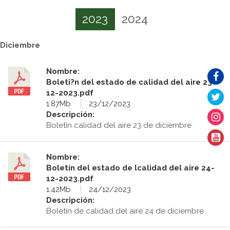
2023
2024
Diciembre
Nombre:
Boleti?n del estado de calidad del aire 23-
12-2023.pdf
1.87Mb
23/12/2023
Descripción:
Boletín calidad del aire 23 de diciembre
Nombre:
Boletín del estado de lcalidad del aire 24-
12-2023.pdf
1.42Mb
24/12/2023
Descripción:
Boletín de calidad del aire 24 de diciembre