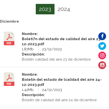
2023
2024
Diciembre
Nombre:
Boleti?n del estado de calidad del aire 23-
12-2023.pdf
1.87Mb
23/12/2023
Descripción:
Boletín calidad del aire 23 de diciembre
Nombre:
Boletín del estado de lcalidad del aire 24-
12-2023.pdf
1.42Mb
24/12/2023
Descripción:
Boletín de calidad del aire 24 de diciembre