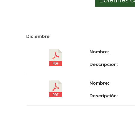
Diciembre
Nombre:
Descripción:
Nombre:
Descripción: