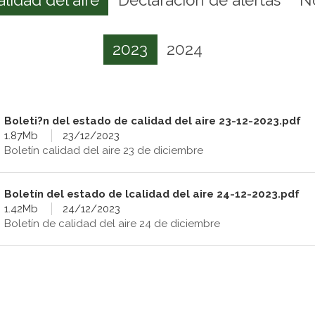
2023
2024
Boleti?n del estado de calidad del aire 23-12-2023.pdf
1.87Mb
23/12/2023
Boletín calidad del aire 23 de diciembre
Boletín del estado de lcalidad del aire 24-12-2023.pdf
1.42Mb
24/12/2023
Boletín de calidad del aire 24 de diciembre